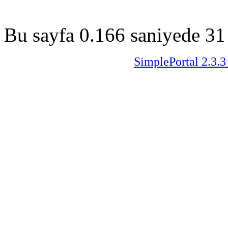
Bu sayfa 0.166 saniyede 31 
SimplePortal 2.3.