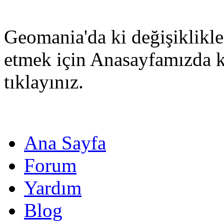
Geomania'da ki değişiklikle
etmek için Anasayfamızda 
tıklayınız.
Ana Sayfa
Forum
Yardım
Blog