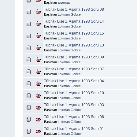
Başlatan
alpercay
Tübitak Lise 1. Aşama 1993 Soru 08
Başlatan
Lokman Gökçe
Tübitak Lise 1. Aşama 1993 Soru 14
Başlatan
Lokman Gökçe
Tübitak Lise 1. Aşama 1993 Soru 15
Başlatan
Lokman Gökçe
Tübitak Lise 1. Aşama 1993 Soru 13
Başlatan
Lokman Gökçe
Tübitak Lise 1. Aşama 1993 Soru 09
Başlatan
Lokman Gökçe
Tübitak Lise 1. Aşama 1993 Soru 07
Başlatan
Lokman Gökçe
Tübitak Lise 1. Aşama 1993 Soru 04
Başlatan
Lokman Gökçe
Tübitak Lise 1. Aşama 1993 Soru 10
Başlatan
Lokman Gökçe
Tübitak Lise 1. Aşama 1993 Soru 03
Başlatan
Lokman Gökçe
Tübitak Lise 1. Aşama 1993 Soru 06
Başlatan
Lokman Gökçe
Tübitak Lise 1. Aşama 1993 Soru 01
Başlatan
Lokman Gökçe