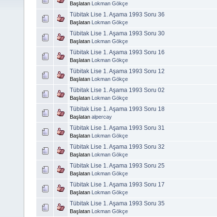
Başlatan
Lokman Gökçe
Tübitak Lise 1. Aşama 1993 Soru 36
Başlatan
Lokman Gökçe
Tübitak Lise 1. Aşama 1993 Soru 30
Başlatan
Lokman Gökçe
Tübitak Lise 1. Aşama 1993 Soru 16
Başlatan
Lokman Gökçe
Tübitak Lise 1. Aşama 1993 Soru 12
Başlatan
Lokman Gökçe
Tübitak Lise 1. Aşama 1993 Soru 02
Başlatan
Lokman Gökçe
Tübitak Lise 1. Aşama 1993 Soru 18
Başlatan
alpercay
Tübitak Lise 1. Aşama 1993 Soru 31
Başlatan
Lokman Gökçe
Tübitak Lise 1. Aşama 1993 Soru 32
Başlatan
Lokman Gökçe
Tübitak Lise 1. Aşama 1993 Soru 25
Başlatan
Lokman Gökçe
Tübitak Lise 1. Aşama 1993 Soru 17
Başlatan
Lokman Gökçe
Tübitak Lise 1. Aşama 1993 Soru 35
Başlatan
Lokman Gökçe