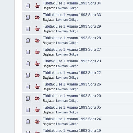
Tübitak Lise 1. Aşama 1993 Soru 34
Başlatan
Lokman Gökçe
Tübitak Lise 1. Aşama 1993 Soru 33
Başlatan
Lokman Gökçe
Tübitak Lise 1. Aşama 1993 Soru 29
Başlatan
Lokman Gökçe
Tübitak Lise 1. Aşama 1993 Soru 28
Başlatan
Lokman Gökçe
Tübitak Lise 1. Aşama 1993 Soru 27
Başlatan
Lokman Gökçe
Tübitak Lise 1. Aşama 1993 Soru 23
Başlatan
Lokman Gökçe
Tübitak Lise 1. Aşama 1993 Soru 22
Başlatan
Lokman Gökçe
Tübitak Lise 1. Aşama 1993 Soru 26
Başlatan
Lokman Gökçe
Tübitak Lise 1. Aşama 1993 Soru 20
Başlatan
Lokman Gökçe
Tübitak Lise 1. Aşama 1993 Soru 05
Başlatan
Lokman Gökçe
Tübitak Lise 1. Aşama 1993 Soru 24
Başlatan
Lokman Gökçe
Tübitak Lise 1. Aşama 1993 Soru 19