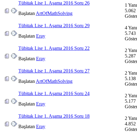
Tübitak Lise 1. Aşama 2016 Soru 26
1 Yanı
5.062
Başlatan
ArtOfMathSolving
Göste
Tübitak Lise 1. Aşama 2016 Soru 29
4 Yanı
5.743
Başlatan
Eray
Göste
Tübitak Lise 1. Aşama 2016 Soru 22
2 Yanı
5.287
Başlatan
Eray
Göste
Tübitak Lise 1. Aşama 2016 Soru 27
2 Yanı
5.138
Başlatan
ArtOfMathSolving
Göste
Tübitak Lise 1. Aşama 2016 Soru 24
2 Yanı
5.177
Başlatan
Eray
Göste
Tübitak Lise 1. Aşama 2016 Soru 18
2 Yanı
4.852
Başlatan
Eray
Göste