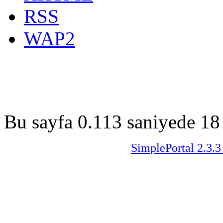
RSS
WAP2
Bu sayfa 0.113 saniyede 18 
SimplePortal 2.3.