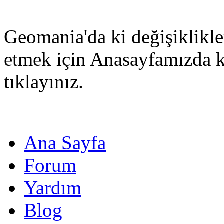
Geomania'da ki değişiklikle
etmek için Anasayfamızda 
tıklayınız.
Ana Sayfa
Forum
Yardım
Blog