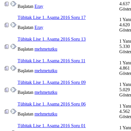
4.637
Başlatan
Eray
Göste
Tübitak Lise 1. Aşama 2016 Soru 17
1 Yanı
4.620
Başlatan
Eray
Göste
Tübitak Lise 1. Aşama 2016 Soru 13
1 Yanı
5.330
Başlatan
mehmetutku
Göste
Tübitak Lise 1. Aşama 2016 Soru 11
1 Yanı
4.861
Başlatan
mehmetutku
Göste
Tübitak Lise 1. Aşama 2016 Soru 09
1 Yanı
5.029
Başlatan
mehmetutku
Göste
Tübitak Lise 1. Aşama 2016 Soru 06
1 Yanı
4.562
Başlatan
mehmetutku
Göste
Tübitak Lise 1. Aşama 2016 Soru 01
1 Yanı