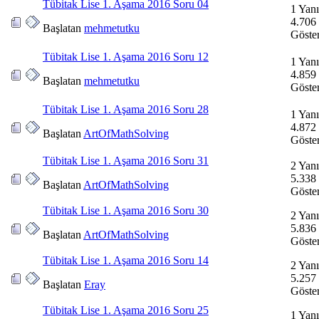
Tübitak Lise 1. Aşama 2016 Soru 04
1 Yanı
4.706
Başlatan
mehmetutku
Göste
Tübitak Lise 1. Aşama 2016 Soru 12
1 Yanı
4.859
Başlatan
mehmetutku
Göste
Tübitak Lise 1. Aşama 2016 Soru 28
1 Yanı
4.872
Başlatan
ArtOfMathSolving
Göste
Tübitak Lise 1. Aşama 2016 Soru 31
2 Yanı
5.338
Başlatan
ArtOfMathSolving
Göste
Tübitak Lise 1. Aşama 2016 Soru 30
2 Yanı
5.836
Başlatan
ArtOfMathSolving
Göste
Tübitak Lise 1. Aşama 2016 Soru 14
2 Yanı
5.257
Başlatan
Eray
Göste
Tübitak Lise 1. Aşama 2016 Soru 25
1 Yanı