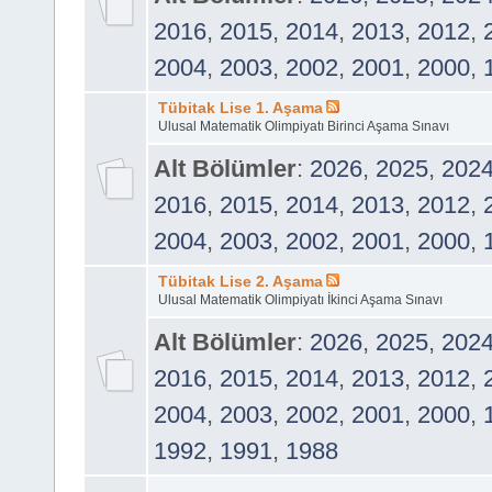
2016
,
2015
,
2014
,
2013
,
2012
,
2004
,
2003
,
2002
,
2001
,
2000
,
Tübitak Lise 1. Aşama
Ulusal Matematik Olimpiyatı Birinci Aşama Sınavı
Alt Bölümler
:
2026
,
2025
,
202
2016
,
2015
,
2014
,
2013
,
2012
,
2004
,
2003
,
2002
,
2001
,
2000
,
Tübitak Lise 2. Aşama
Ulusal Matematik Olimpiyatı İkinci Aşama Sınavı
Alt Bölümler
:
2026
,
2025
,
202
2016
,
2015
,
2014
,
2013
,
2012
,
2004
,
2003
,
2002
,
2001
,
2000
,
1992
,
1991
,
1988