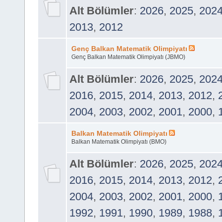
Alt Bölümler
:
2026
,
2025
,
202
2013
,
2012
Genç Balkan Matematik Olimpiyatı
Genç Balkan Matematik Olimpiyatı (JBMO)
Alt Bölümler
:
2026
,
2025
,
202
2016
,
2015
,
2014
,
2013
,
2012
,
2004
,
2003
,
2002
,
2001
,
2000
,
Balkan Matematik Olimpiyatı
Balkan Matematik Olimpiyatı (BMO)
Alt Bölümler
:
2026
,
2025
,
202
2016
,
2015
,
2014
,
2013
,
2012
,
2004
,
2003
,
2002
,
2001
,
2000
,
1992
,
1991
,
1990
,
1989
,
1988
,