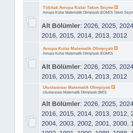
Tübitak Avrupa Kızlar Takım Seçme
Avrupa Kızlar Matematik Olimpiyatı (EGMO) Takım Seçm
Alt Bölümler
:
2026
,
2025
,
202
2016
,
2015
,
2014
,
2013
,
2012
Avrupa Kızlar Matematik Olimpiyatı
Avrupa Kızlar Matematik Olimpiyatı (EGMO)
Alt Bölümler
:
2026
,
2025
,
202
2016
,
2015
,
2014
,
2013
,
2012
Uluslararası Matematik Olimpiyatı
Uluslararası Matematik Olimpiyatı (IMO)
Alt Bölümler
:
2026
,
2025
,
202
2016
,
2015
,
2014
,
2013
,
2012
,
2004
,
2003
,
2002
,
2001
,
2000
,