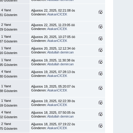
60 Gösterim
4 Yanıt
Ağustos 22, 2025, 02:21:08 ös
Gönderen:
AtakanCİCEK
81 Gösterim
2 Yanıt
Ağustos 22, 2025, 11:23:05 öö
Gönderen:
AtakanCİCEK
29 Gösterim
1 Yanıt
Ağustos 20, 2025, 10:27:05 öö
Gönderen:
AtakanCİCEK
87 Gösterim
1 Yanıt
Ağustos 20, 2025, 12:12:34 öö
Gönderen:
Abdullah demircan
16 Gösterim
1 Yanıt
Ağustos 19, 2025, 11:30:38 ös
Gönderen:
Abdullah demircan
95 Gösterim
4 Yanıt
Ağustos 19, 2025, 07:28:13 ös
Gönderen:
AtakanCİCEK
80 Gösterim
1 Yanıt
Ağustos 19, 2025, 05:20:07 ös
Gönderen:
AtakanCİCEK
38 Gösterim
1 Yanıt
Ağustos 19, 2025, 02:22:39 ös
Gönderen:
AtakanCİCEK
59 Gösterim
4 Yanıt
Ağustos 18, 2025, 07:50:05 ös
Gönderen:
Abdullah demircan
02 Gösterim
2 Yanıt
Ağustos 18, 2025, 07:19:22 ös
Gönderen:
AtakanCİCEK
75 Gösterim