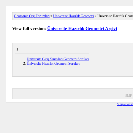
Geomania.Org Forumları
»
Üniversite Hazırlık Geometri
» Üniversite Hazırlık Geom
View full version:
Üniversite Hazırlık Geometri Arşivi
1
Üniversite Giriş Sınavları Geometri Soruları
Üniversite Hazırlık Geometri Soruları
SMF 
SimplePortal