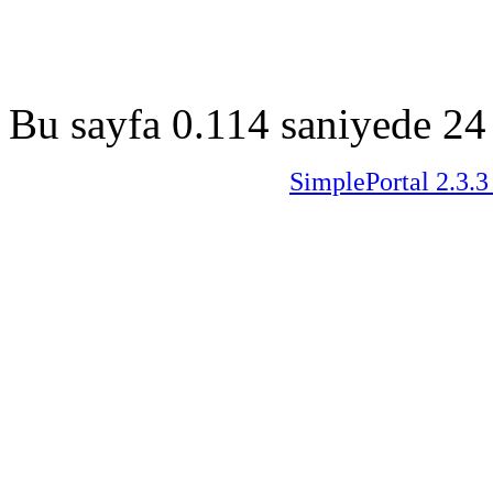
Bu sayfa 0.114 saniyede 24 
SimplePortal 2.3.