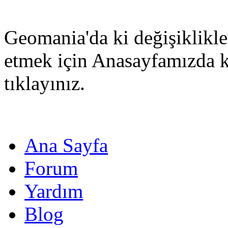
Geomania'da ki değişiklikle
etmek için Anasayfamızda 
tıklayınız.
Ana Sayfa
Forum
Yardım
Blog