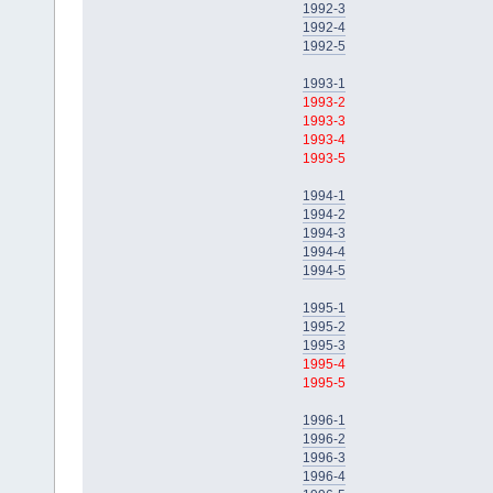
1992-3
1992-4
1992-5
1993-1
1993-2
1993-3
1993-4
1993-5
1994-1
1994-2
1994-3
1994-4
1994-5
1995-1
1995-2
1995-3
1995-4
1995-5
1996-1
1996-2
1996-3
1996-4