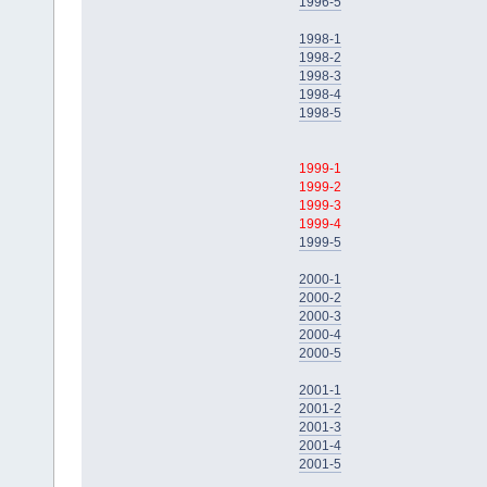
1996-5
1998-1
1998-2
1998-3
1998-4
1998-5
1999-1
1999-2
1999-3
1999-4
1999-5
2000-1
2000-2
2000-3
2000-4
2000-5
2001-1
2001-2
2001-3
2001-4
2001-5