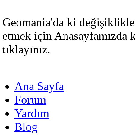
Geomania'da ki değişiklikle
etmek için Anasayfamızda 
tıklayınız.
Ana Sayfa
Forum
Yardım
Blog