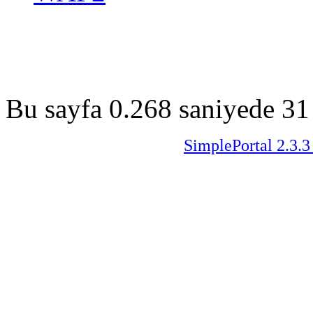
Bu sayfa 0.268 saniyede 31 
SimplePortal 2.3.