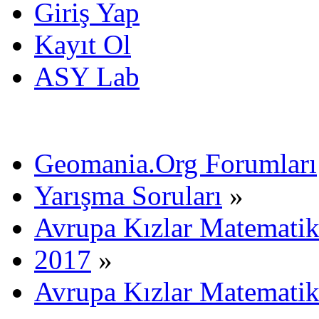
Giriş Yap
Kayıt Ol
ASY Lab
Geomania.Org Forumları
Yarışma Soruları
»
Avrupa Kızlar Matematik
2017
»
Avrupa Kızlar Matematik