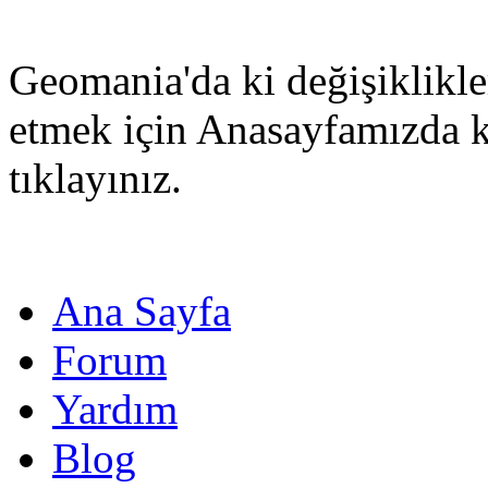
Geomania'da ki değişiklikle
etmek için Anasayfamızda 
tıklayınız.
Ana Sayfa
Forum
Yardım
Blog