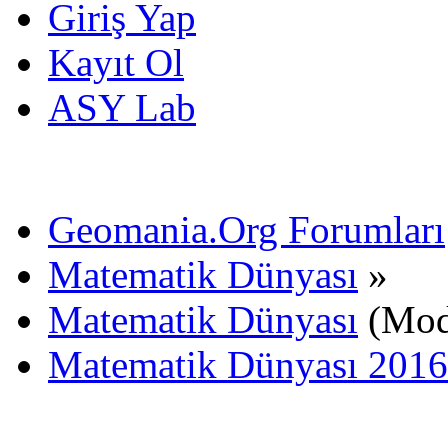
Giriş Yap
Kayıt Ol
ASY Lab
Geomania.Org Forumları
Matematik Dünyası
»
Matematik Dünyası
(Mod
Matematik Dünyası 2016-