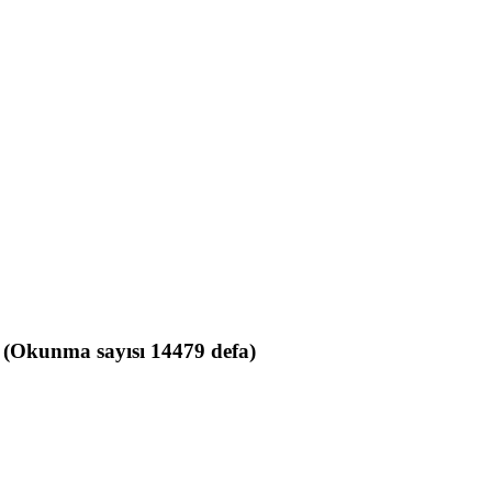
(Okunma sayısı 14479 defa)