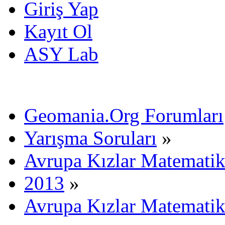
Giriş Yap
Kayıt Ol
ASY Lab
Geomania.Org Forumları
Yarışma Soruları
»
Avrupa Kızlar Matematik
2013
»
Avrupa Kızlar Matematik