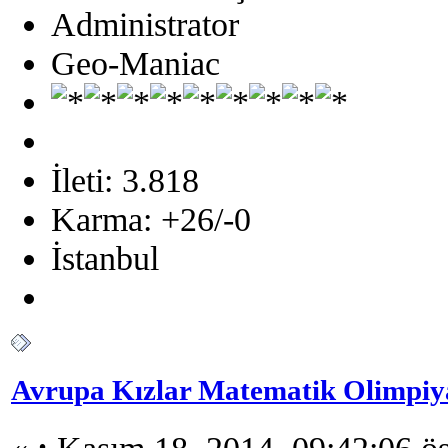
Administrator
Geo-Maniac
İleti: 3.818
Karma: +26/-0
İstanbul
Avrupa Kızlar Matematik Olimpiya