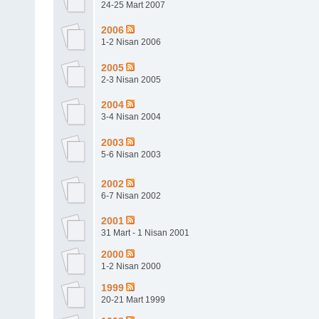
24-25 Mart 2007
2006
1-2 Nisan 2006
2005
2-3 Nisan 2005
2004
3-4 Nisan 2004
2003
5-6 Nisan 2003
2002
6-7 Nisan 2002
2001
31 Mart - 1 Nisan 2001
2000
1-2 Nisan 2000
1999
20-21 Mart 1999