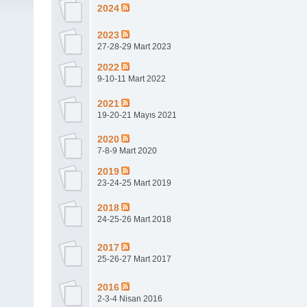
2024
2023
27-28-29 Mart 2023
2022
9-10-11 Mart 2022
2021
19-20-21 Mayıs 2021
2020
7-8-9 Mart 2020
2019
23-24-25 Mart 2019
2018
24-25-26 Mart 2018
2017
25-26-27 Mart 2017
2016
2-3-4 Nisan 2016