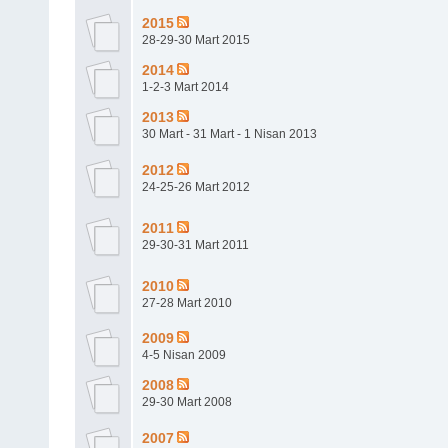
2015
28-29-30 Mart 2015
2014
1-2-3 Mart 2014
2013
30 Mart - 31 Mart - 1 Nisan 2013
2012
24-25-26 Mart 2012
2011
29-30-31 Mart 2011
2010
27-28 Mart 2010
2009
4-5 Nisan 2009
2008
29-30 Mart 2008
2007