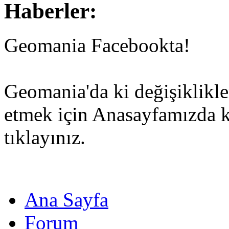
Haberler:
Geomania Facebookta!
Geomania'da ki değişiklikle
etmek için Anasayfamızda 
tıklayınız.
Ana Sayfa
Forum