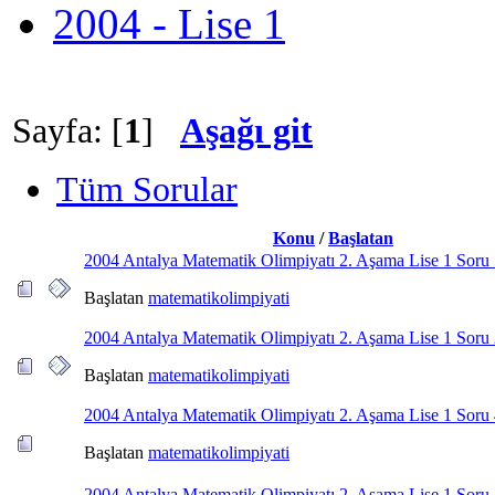
2004 - Lise 1
Sayfa: [
1
]
Aşağı git
Tüm Sorular
Konu
/
Başlatan
2004 Antalya Matematik Olimpiyatı 2. Aşama Lise 1 Soru
Başlatan
matematikolimpiyati
2004 Antalya Matematik Olimpiyatı 2. Aşama Lise 1 Soru
Başlatan
matematikolimpiyati
2004 Antalya Matematik Olimpiyatı 2. Aşama Lise 1 Soru
Başlatan
matematikolimpiyati
2004 Antalya Matematik Olimpiyatı 2. Aşama Lise 1 Soru