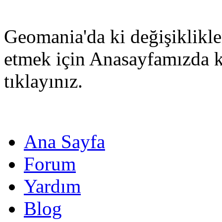
Geomania'da ki değişiklikle
etmek için Anasayfamızda 
tıklayınız.
Ana Sayfa
Forum
Yardım
Blog