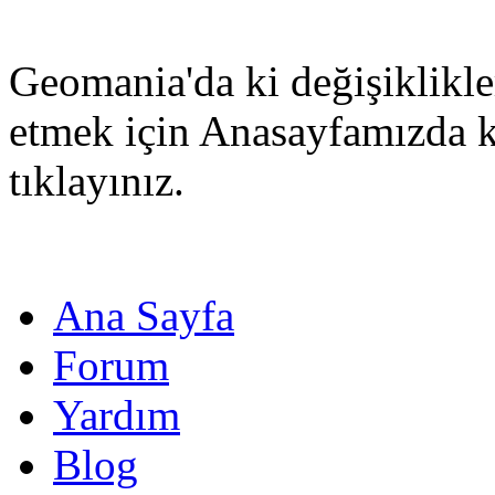
Geomania'da ki değişiklikle
etmek için Anasayfamızda 
tıklayınız.
Ana Sayfa
Forum
Yardım
Blog