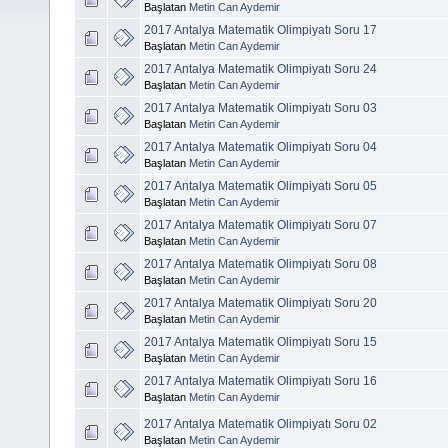
Başlatan
Metin Can Aydemir
2017 Antalya Matematik Olimpiyatı Soru 17
Başlatan
Metin Can Aydemir
2017 Antalya Matematik Olimpiyatı Soru 24
Başlatan
Metin Can Aydemir
2017 Antalya Matematik Olimpiyatı Soru 03
Başlatan
Metin Can Aydemir
2017 Antalya Matematik Olimpiyatı Soru 04
Başlatan
Metin Can Aydemir
2017 Antalya Matematik Olimpiyatı Soru 05
Başlatan
Metin Can Aydemir
2017 Antalya Matematik Olimpiyatı Soru 07
Başlatan
Metin Can Aydemir
2017 Antalya Matematik Olimpiyatı Soru 08
Başlatan
Metin Can Aydemir
2017 Antalya Matematik Olimpiyatı Soru 20
Başlatan
Metin Can Aydemir
2017 Antalya Matematik Olimpiyatı Soru 15
Başlatan
Metin Can Aydemir
2017 Antalya Matematik Olimpiyatı Soru 16
Başlatan
Metin Can Aydemir
2017 Antalya Matematik Olimpiyatı Soru 02
Başlatan
Metin Can Aydemir