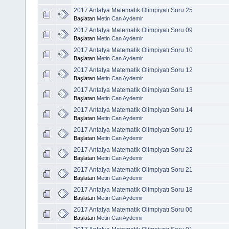
2017 Antalya Matematik Olimpiyatı Soru 25
Başlatan
Metin Can Aydemir
2017 Antalya Matematik Olimpiyatı Soru 09
Başlatan
Metin Can Aydemir
2017 Antalya Matematik Olimpiyatı Soru 10
Başlatan
Metin Can Aydemir
2017 Antalya Matematik Olimpiyatı Soru 12
Başlatan
Metin Can Aydemir
2017 Antalya Matematik Olimpiyatı Soru 13
Başlatan
Metin Can Aydemir
2017 Antalya Matematik Olimpiyatı Soru 14
Başlatan
Metin Can Aydemir
2017 Antalya Matematik Olimpiyatı Soru 19
Başlatan
Metin Can Aydemir
2017 Antalya Matematik Olimpiyatı Soru 22
Başlatan
Metin Can Aydemir
2017 Antalya Matematik Olimpiyatı Soru 21
Başlatan
Metin Can Aydemir
2017 Antalya Matematik Olimpiyatı Soru 18
Başlatan
Metin Can Aydemir
2017 Antalya Matematik Olimpiyatı Soru 06
Başlatan
Metin Can Aydemir