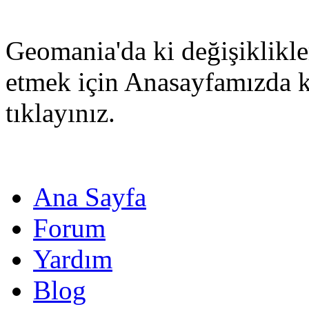
Geomania'da ki değişiklikle
etmek için Anasayfamızda 
tıklayınız.
Ana Sayfa
Forum
Yardım
Blog