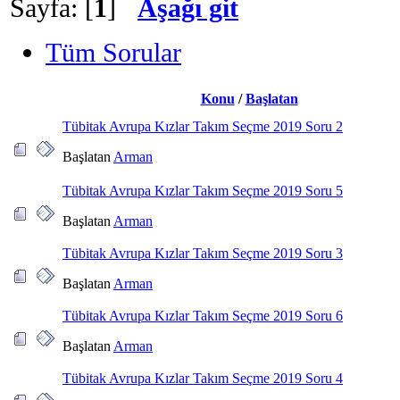
Sayfa: [
1
]
Aşağı git
Tüm Sorular
Konu
/
Başlatan
Tübitak Avrupa Kızlar Takım Seçme 2019 Soru 2
Başlatan
Arman
Tübitak Avrupa Kızlar Takım Seçme 2019 Soru 5
Başlatan
Arman
Tübitak Avrupa Kızlar Takım Seçme 2019 Soru 3
Başlatan
Arman
Tübitak Avrupa Kızlar Takım Seçme 2019 Soru 6
Başlatan
Arman
Tübitak Avrupa Kızlar Takım Seçme 2019 Soru 4