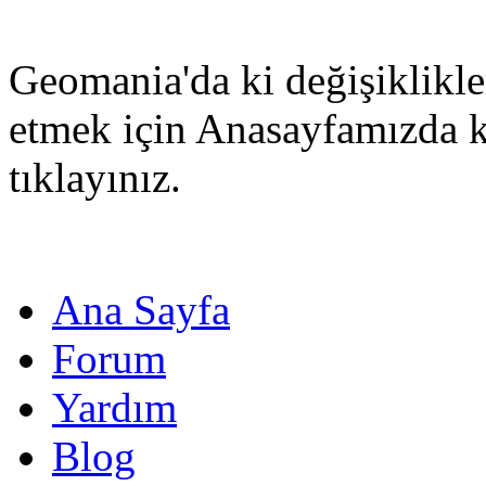
Geomania'da ki değişiklikle
etmek için Anasayfamızda 
tıklayınız.
Ana Sayfa
Forum
Yardım
Blog