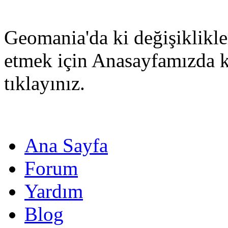
Geomania'da ki değişiklikle
etmek için Anasayfamızda 
tıklayınız.
Ana Sayfa
Forum
Yardım
Blog