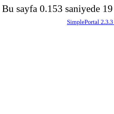
Bu sayfa 0.153 saniyede 19 
SimplePortal 2.3.