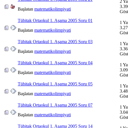
2 Ya
3.39
Başlatan
matematikolimpiyati
Göst
Tübitak Ortaokul 1. Aşama 2005 Soru 01
1 Ya
3.27
Başlatan
matematikolimpiyati
Göst
Tübitak Ortaokul 1. Aşama 2005 Soru 03
1 Ya
3.36
Başlatan
matematikolimpiyati
Göst
Tübitak Ortaokul 1. Aşama 2005 Soru 04
1 Ya
3.09
Başlatan
matematikolimpiyati
Göst
Tübitak Ortaokul 1. Aşama 2005 Soru 05
1 Ya
3.48
Başlatan
matematikolimpiyati
Göst
Tübitak Ortaokul 1. Aşama 2005 Soru 07
1 Ya
3.04
Başlatan
matematikolimpiyati
Göst
Tübitak Ortaokul 1. Aşama 2005 Soru 14