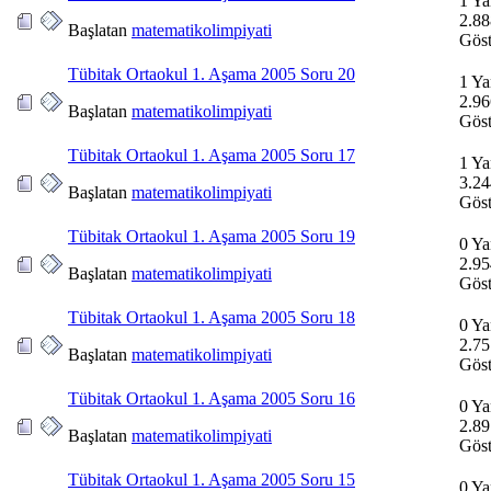
1 Ya
2.88
Başlatan
matematikolimpiyati
Göst
Tübitak Ortaokul 1. Aşama 2005 Soru 20
1 Ya
2.96
Başlatan
matematikolimpiyati
Göst
Tübitak Ortaokul 1. Aşama 2005 Soru 17
1 Ya
3.24
Başlatan
matematikolimpiyati
Göst
Tübitak Ortaokul 1. Aşama 2005 Soru 19
0 Ya
2.95
Başlatan
matematikolimpiyati
Göst
Tübitak Ortaokul 1. Aşama 2005 Soru 18
0 Ya
2.75
Başlatan
matematikolimpiyati
Göst
Tübitak Ortaokul 1. Aşama 2005 Soru 16
0 Ya
2.89
Başlatan
matematikolimpiyati
Göst
Tübitak Ortaokul 1. Aşama 2005 Soru 15
0 Ya