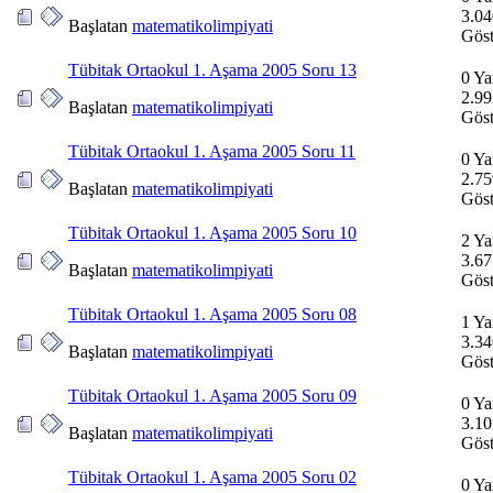
3.04
Başlatan
matematikolimpiyati
Göst
Tübitak Ortaokul 1. Aşama 2005 Soru 13
0 Ya
2.99
Başlatan
matematikolimpiyati
Göst
Tübitak Ortaokul 1. Aşama 2005 Soru 11
0 Ya
2.75
Başlatan
matematikolimpiyati
Göst
Tübitak Ortaokul 1. Aşama 2005 Soru 10
2 Ya
3.67
Başlatan
matematikolimpiyati
Göst
Tübitak Ortaokul 1. Aşama 2005 Soru 08
1 Ya
3.34
Başlatan
matematikolimpiyati
Göst
Tübitak Ortaokul 1. Aşama 2005 Soru 09
0 Ya
3.10
Başlatan
matematikolimpiyati
Göst
Tübitak Ortaokul 1. Aşama 2005 Soru 02
0 Ya