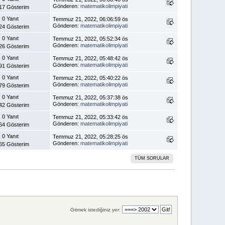
Gönderen:
matematikolimpiyati
17 Gösterim
0 Yanıt
Temmuz 21, 2022, 06:06:59 ös
Gönderen:
matematikolimpiyati
24 Gösterim
0 Yanıt
Temmuz 21, 2022, 05:52:34 ös
Gönderen:
matematikolimpiyati
26 Gösterim
0 Yanıt
Temmuz 21, 2022, 05:48:42 ös
Gönderen:
matematikolimpiyati
91 Gösterim
0 Yanıt
Temmuz 21, 2022, 05:40:22 ös
Gönderen:
matematikolimpiyati
79 Gösterim
0 Yanıt
Temmuz 21, 2022, 05:37:38 ös
Gönderen:
matematikolimpiyati
42 Gösterim
0 Yanıt
Temmuz 21, 2022, 05:33:42 ös
Gönderen:
matematikolimpiyati
64 Gösterim
0 Yanıt
Temmuz 21, 2022, 05:28:25 ös
Gönderen:
matematikolimpiyati
65 Gösterim
TÜM SORULAR
Gitmek istediğiniz yer: