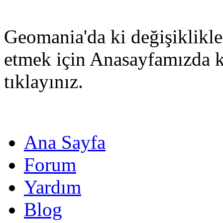
Geomania'da ki değişiklikle
etmek için Anasayfamızda 
tıklayınız.
Ana Sayfa
Forum
Yardım
Blog