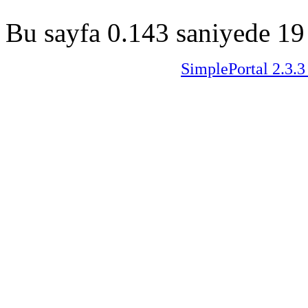
Bu sayfa 0.143 saniyede 19 
SimplePortal 2.3.