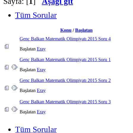
Sayfa: [
1
]
Aşağı git
Tüm Sorular
Konu
/
Başlatan
Genç Balkan Matematik Olimpiyatı 2015 Soru 4
Başlatan
Eray
Genç Balkan Matematik Olimpiyatı 2015 Soru 1
Başlatan
Eray
Genç Balkan Matematik Olimpiyatı 2015 Soru 2
Başlatan
Eray
Genç Balkan Matematik Olimpiyatı 2015 Soru 3
Başlatan
Eray
Tüm Sorular