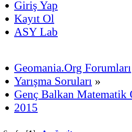
Giriş Yap
Kayıt Ol
ASY Lab
Geomania.Org Forumları
Yarışma Soruları
»
Genç Balkan Matematik 
2015