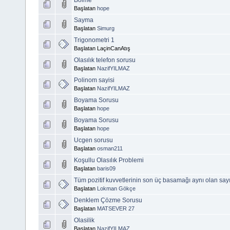
Başlatan
hope
Sayma
Başlatan
Simurg
Trigonometri 1
Başlatan LaçinCanAtış
Olasılık telefon sorusu
Başlatan
NazifYILMAZ
Polinom sayisi
Başlatan
NazifYILMAZ
Boyama Sorusu
Başlatan
hope
Boyama Sorusu
Başlatan
hope
Ucgen sorusu
Başlatan
osman211
Koşullu Olasılık Problemi
Başlatan
baris09
Tüm pozitif kuvvetlerinin son üç basamağı aynı olan say
Başlatan
Lokman Gökçe
Denklem Çözme Sorusu
Başlatan
MATSEVER 27
Olasilik
Başlatan
NazifYILMAZ