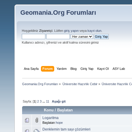
Geomania.Org Forumları
Hoşgeldiniz
Ziyaretçi
. Lütfen
giriş yapın
veya
kayıt olun
.
Kullanıcı adınızı, şifrenizi ve aktif kalma süresini giriniz
Ana Sayfa
Forum
Yardım
Blog
Giriş Yap
Kayıt Ol
ASY Lab
Geomania.Org Forumları
»
Üniversite Hazırlık Cebir
»
Üniversite Hazırlık C
Sayfa: [
1
]
2
3
...
11
Aşağı git
Konu
/
Başlatan
Logaritma
Başlatan
hope
Denklemin tam sayı çözümleri