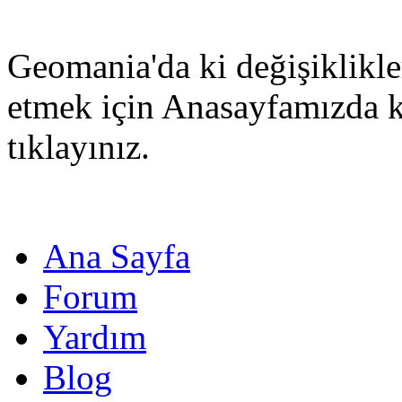
Geomania'da ki değişiklikle
etmek için Anasayfamızda 
tıklayınız.
Ana Sayfa
Forum
Yardım
Blog