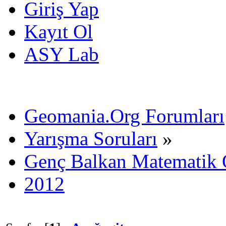
Giriş Yap
Kayıt Ol
ASY Lab
Geomania.Org Forumları
Yarışma Soruları
»
Genç Balkan Matematik 
2012