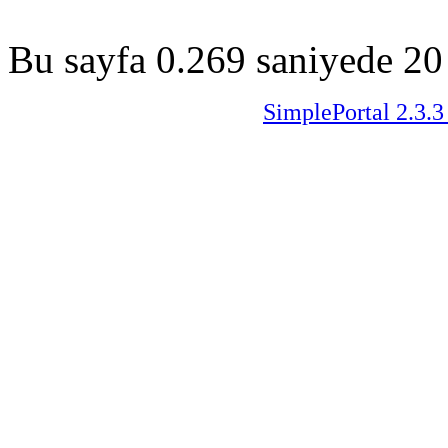
Bu sayfa 0.269 saniyede 20 
SimplePortal 2.3.