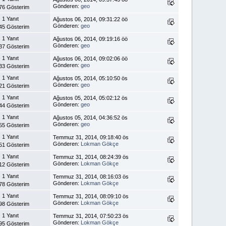
Gönderen:
geo
76 Gösterim
1 Yanıt
Ağustos 06, 2014, 09:31:22 öö
Gönderen:
geo
45 Gösterim
1 Yanıt
Ağustos 06, 2014, 09:19:16 öö
Gönderen:
geo
37 Gösterim
1 Yanıt
Ağustos 06, 2014, 09:02:06 öö
Gönderen:
geo
33 Gösterim
1 Yanıt
Ağustos 05, 2014, 05:10:50 ös
Gönderen:
geo
21 Gösterim
1 Yanıt
Ağustos 05, 2014, 05:02:12 ös
Gönderen:
geo
44 Gösterim
1 Yanıt
Ağustos 05, 2014, 04:36:52 ös
Gönderen:
geo
55 Gösterim
1 Yanıt
Temmuz 31, 2014, 09:18:40 ös
Gönderen:
Lokman Gökçe
51 Gösterim
1 Yanıt
Temmuz 31, 2014, 08:24:39 ös
Gönderen:
Lokman Gökçe
12 Gösterim
1 Yanıt
Temmuz 31, 2014, 08:16:03 ös
Gönderen:
Lokman Gökçe
78 Gösterim
1 Yanıt
Temmuz 31, 2014, 08:09:10 ös
Gönderen:
Lokman Gökçe
98 Gösterim
1 Yanıt
Temmuz 31, 2014, 07:50:23 ös
Gönderen:
Lokman Gökçe
95 Gösterim