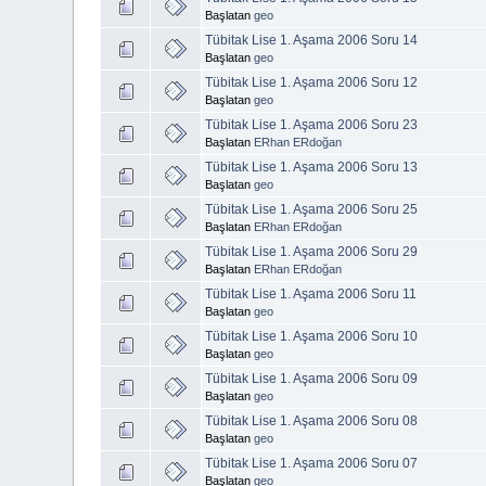
Başlatan
geo
Tübitak Lise 1. Aşama 2006 Soru 14
Başlatan
geo
Tübitak Lise 1. Aşama 2006 Soru 12
Başlatan
geo
Tübitak Lise 1. Aşama 2006 Soru 23
Başlatan
ERhan ERdoğan
Tübitak Lise 1. Aşama 2006 Soru 13
Başlatan
geo
Tübitak Lise 1. Aşama 2006 Soru 25
Başlatan
ERhan ERdoğan
Tübitak Lise 1. Aşama 2006 Soru 29
Başlatan
ERhan ERdoğan
Tübitak Lise 1. Aşama 2006 Soru 11
Başlatan
geo
Tübitak Lise 1. Aşama 2006 Soru 10
Başlatan
geo
Tübitak Lise 1. Aşama 2006 Soru 09
Başlatan
geo
Tübitak Lise 1. Aşama 2006 Soru 08
Başlatan
geo
Tübitak Lise 1. Aşama 2006 Soru 07
Başlatan
geo