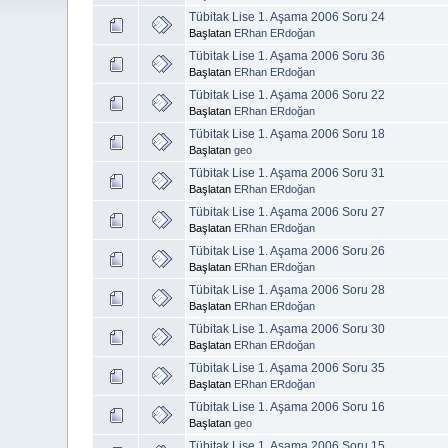
Tübitak Lise 1. Aşama 2006 Soru 24
Başlatan
ERhan ERdoğan
Tübitak Lise 1. Aşama 2006 Soru 36
Başlatan
ERhan ERdoğan
Tübitak Lise 1. Aşama 2006 Soru 22
Başlatan
ERhan ERdoğan
Tübitak Lise 1. Aşama 2006 Soru 18
Başlatan
geo
Tübitak Lise 1. Aşama 2006 Soru 31
Başlatan
ERhan ERdoğan
Tübitak Lise 1. Aşama 2006 Soru 27
Başlatan
ERhan ERdoğan
Tübitak Lise 1. Aşama 2006 Soru 26
Başlatan
ERhan ERdoğan
Tübitak Lise 1. Aşama 2006 Soru 28
Başlatan
ERhan ERdoğan
Tübitak Lise 1. Aşama 2006 Soru 30
Başlatan
ERhan ERdoğan
Tübitak Lise 1. Aşama 2006 Soru 35
Başlatan
ERhan ERdoğan
Tübitak Lise 1. Aşama 2006 Soru 16
Başlatan
geo
Tübitak Lise 1. Aşama 2006 Soru 15