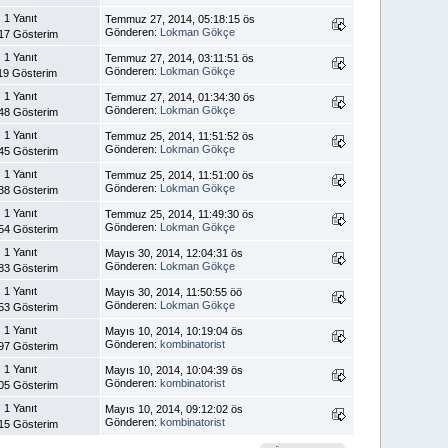
1 Yanıt
Temmuz 27, 2014, 05:18:15 ös
Gönderen:
Lokman Gökçe
17 Gösterim
1 Yanıt
Temmuz 27, 2014, 03:11:51 ös
Gönderen:
Lokman Gökçe
19 Gösterim
1 Yanıt
Temmuz 27, 2014, 01:34:30 ös
Gönderen:
Lokman Gökçe
48 Gösterim
1 Yanıt
Temmuz 25, 2014, 11:51:52 ös
Gönderen:
Lokman Gökçe
45 Gösterim
1 Yanıt
Temmuz 25, 2014, 11:51:00 ös
Gönderen:
Lokman Gökçe
38 Gösterim
1 Yanıt
Temmuz 25, 2014, 11:49:30 ös
Gönderen:
Lokman Gökçe
54 Gösterim
1 Yanıt
Mayıs 30, 2014, 12:04:31 ös
Gönderen:
Lokman Gökçe
83 Gösterim
1 Yanıt
Mayıs 30, 2014, 11:50:55 öö
Gönderen:
Lokman Gökçe
53 Gösterim
1 Yanıt
Mayıs 10, 2014, 10:19:04 ös
Gönderen:
kombinatorist
97 Gösterim
1 Yanıt
Mayıs 10, 2014, 10:04:39 ös
Gönderen:
kombinatorist
05 Gösterim
1 Yanıt
Mayıs 10, 2014, 09:12:02 ös
Gönderen:
kombinatorist
15 Gösterim