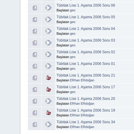
Tübitak Lise 1. Aşama 2006 Soru 06
Başlatan
geo
Tübitak Lise 1. Aşama 2006 Soru 05
Başlatan
geo
Tübitak Lise 1. Aşama 2006 Soru 04
Başlatan
geo
Tübitak Lise 1. Aşama 2006 Soru 03
Başlatan
geo
Tübitak Lise 1. Aşama 2006 Soru 02
Başlatan
geo
Tübitak Lise 1. Aşama 2006 Soru 01
Başlatan
geo
Tübitak Lise 1. Aşama 2006 Soru 21
Başlatan
ERhan ERdoğan
Tübitak Lise 1. Aşama 2006 Soru 17
Başlatan
geo
Tübitak Lise 1. Aşama 2006 Soru 20
Başlatan
ERhan ERdoğan
Tübitak Lise 1. Aşama 2006 Soru 19
Başlatan
ERhan ERdoğan
Tübitak Lise 1. Aşama 2006 Soru 34
Başlatan
ERhan ERdoğan