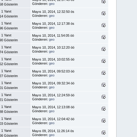
Gönderen:
geo
58 Gösterim
1 Yanıt
Mayıs 10, 2014, 12:32:50 ös
Gönderen:
geo
14 Gösterim
1 Yanıt
Mayıs 10, 2014, 12:17:38 ös
Gönderen:
geo
96 Gösterim
1 Yanıt
Mayıs 10, 2014, 11:54:05 öö
Gönderen:
geo
90 Gösterim
1 Yanıt
Mayıs 10, 2014, 10:12:20 öö
Gönderen:
geo
74 Gösterim
1 Yanıt
Mayıs 10, 2014, 10:02:55 öö
Gönderen:
geo
52 Gösterim
1 Yanıt
Mayıs 10, 2014, 09:52:03 öö
Gönderen:
geo
27 Gösterim
1 Yanıt
Mayıs 10, 2014, 09:32:34 öö
Gönderen:
geo
01 Gösterim
1 Yanıt
Mayıs 10, 2014, 12:24:59 öö
Gönderen:
geo
21 Gösterim
1 Yanıt
Mayıs 10, 2014, 12:13:08 öö
Gönderen:
geo
88 Gösterim
1 Yanıt
Mayıs 10, 2014, 12:04:42 öö
Gönderen:
geo
03 Gösterim
1 Yanıt
Mayıs 09, 2014, 11:26:14 ös
Gönderen:
geo
66 Gösterim