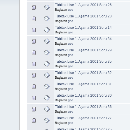
Tübitak Lise 1. Aşama 2001 Soru 26
Başlatan
geo
Tübitak Lise 1. Aşama 2001 Soru 28
Başlatan
geo
Tübitak Lise 1. Aşama 2001 Soru 14
Başlatan
geo
Tübitak Lise 1. Aşama 2001 Soru 34
Başlatan
geo
Tübitak Lise 1. Aşama 2001 Soru 29
Başlatan
geo
Tübitak Lise 1. Aşama 2001 Soru 35
Başlatan
geo
Tübitak Lise 1. Aşama 2001 Soru 32
Başlatan
geo
Tübitak Lise 1. Aşama 2001 Soru 31
Başlatan
geo
Tübitak Lise 1. Aşama 2001 Soru 30
Başlatan
geo
Tübitak Lise 1. Aşama 2001 Soru 36
Başlatan
geo
Tübitak Lise 1. Aşama 2001 Soru 27
Başlatan
geo
Tübitak Lise 1. Aşama 2001 Soru 25