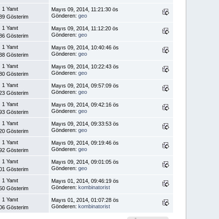
1 Yanıt
Mayıs 09, 2014, 11:21:30 ös
Gönderen:
geo
89 Gösterim
1 Yanıt
Mayıs 09, 2014, 11:12:20 ös
Gönderen:
geo
86 Gösterim
1 Yanıt
Mayıs 09, 2014, 10:40:46 ös
Gönderen:
geo
38 Gösterim
1 Yanıt
Mayıs 09, 2014, 10:22:43 ös
Gönderen:
geo
80 Gösterim
1 Yanıt
Mayıs 09, 2014, 09:57:09 ös
Gönderen:
geo
23 Gösterim
1 Yanıt
Mayıs 09, 2014, 09:42:16 ös
Gönderen:
geo
93 Gösterim
1 Yanıt
Mayıs 09, 2014, 09:33:53 ös
Gönderen:
geo
20 Gösterim
1 Yanıt
Mayıs 09, 2014, 09:19:46 ös
Gönderen:
geo
92 Gösterim
1 Yanıt
Mayıs 09, 2014, 09:01:05 ös
Gönderen:
geo
01 Gösterim
1 Yanıt
Mayıs 01, 2014, 09:46:19 ös
Gönderen:
kombinatorist
50 Gösterim
1 Yanıt
Mayıs 01, 2014, 01:07:28 ös
Gönderen:
kombinatorist
06 Gösterim