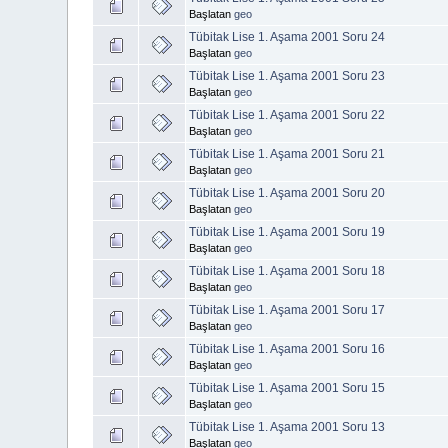
Başlatan
geo
Tübitak Lise 1. Aşama 2001 Soru 24
Başlatan
geo
Tübitak Lise 1. Aşama 2001 Soru 23
Başlatan
geo
Tübitak Lise 1. Aşama 2001 Soru 22
Başlatan
geo
Tübitak Lise 1. Aşama 2001 Soru 21
Başlatan
geo
Tübitak Lise 1. Aşama 2001 Soru 20
Başlatan
geo
Tübitak Lise 1. Aşama 2001 Soru 19
Başlatan
geo
Tübitak Lise 1. Aşama 2001 Soru 18
Başlatan
geo
Tübitak Lise 1. Aşama 2001 Soru 17
Başlatan
geo
Tübitak Lise 1. Aşama 2001 Soru 16
Başlatan
geo
Tübitak Lise 1. Aşama 2001 Soru 15
Başlatan
geo
Tübitak Lise 1. Aşama 2001 Soru 13
Başlatan
geo