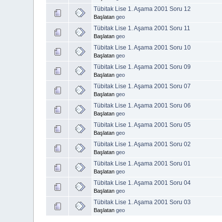
Tübitak Lise 1. Aşama 2001 Soru 12
Başlatan
geo
Tübitak Lise 1. Aşama 2001 Soru 11
Başlatan
geo
Tübitak Lise 1. Aşama 2001 Soru 10
Başlatan
geo
Tübitak Lise 1. Aşama 2001 Soru 09
Başlatan
geo
Tübitak Lise 1. Aşama 2001 Soru 07
Başlatan
geo
Tübitak Lise 1. Aşama 2001 Soru 06
Başlatan
geo
Tübitak Lise 1. Aşama 2001 Soru 05
Başlatan
geo
Tübitak Lise 1. Aşama 2001 Soru 02
Başlatan
geo
Tübitak Lise 1. Aşama 2001 Soru 01
Başlatan
geo
Tübitak Lise 1. Aşama 2001 Soru 04
Başlatan
geo
Tübitak Lise 1. Aşama 2001 Soru 03
Başlatan
geo