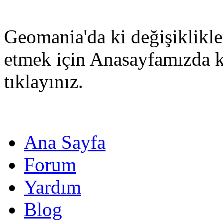
Geomania'da ki değişiklikle
etmek için Anasayfamızda 
tıklayınız.
Ana Sayfa
Forum
Yardım
Blog