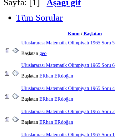
Sayfa: [
1
]
Aşağı git
Tüm Sorular
Konu
/
Başlatan
Uluslararası Matematik Olimpiyatı 1965 Soru 5
Başlatan
geo
Uluslararası Matematik Olimpiyatı 1965 Soru 6
Başlatan
ERhan ERdoğan
Uluslararası Matematik Olimpiyatı 1965 Soru 4
Başlatan
ERhan ERdoğan
Uluslararası Matematik Olimpiyatı 1965 Soru 2
Başlatan
ERhan ERdoğan
Uluslararası Matematik Olimpiyatı 1965 Soru 1