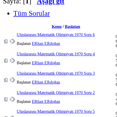
Sayfa: [
1
]
Aşağı git
Tüm Sorular
Konu
/
Başlatan
Uluslararası Matematik Olimpiyatı 1970 Soru 6
Başlatan
ERhan ERdoğan
Uluslararası Matematik Olimpiyatı 1970 Soru 4
Başlatan
ERhan ERdoğan
Uluslararası Matematik Olimpiyatı 1970 Soru 3
Başlatan
ERhan ERdoğan
Uluslararası Matematik Olimpiyatı 1970 Soru 2
Başlatan
ERhan ERdoğan
Uluslararası Matematik Olimpiyatı 1970 Soru 5