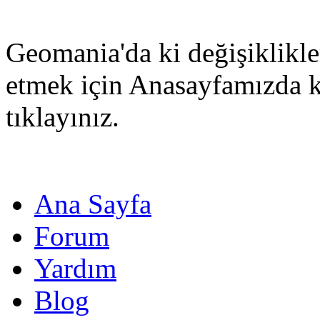
Geomania'da ki değişiklikle
etmek için Anasayfamızda 
tıklayınız.
Ana Sayfa
Forum
Yardım
Blog