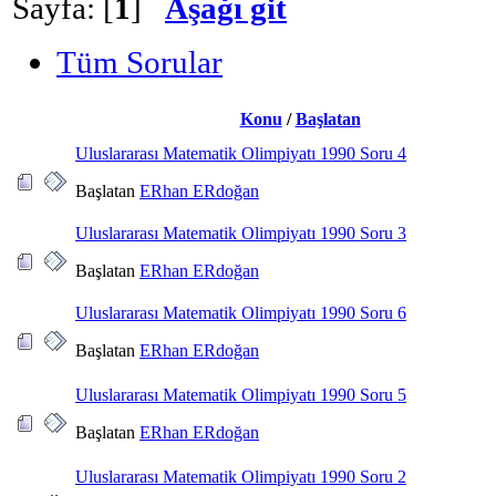
Sayfa: [
1
]
Aşağı git
Tüm Sorular
Konu
/
Başlatan
Uluslararası Matematik Olimpiyatı 1990 Soru 4
Başlatan
ERhan ERdoğan
Uluslararası Matematik Olimpiyatı 1990 Soru 3
Başlatan
ERhan ERdoğan
Uluslararası Matematik Olimpiyatı 1990 Soru 6
Başlatan
ERhan ERdoğan
Uluslararası Matematik Olimpiyatı 1990 Soru 5
Başlatan
ERhan ERdoğan
Uluslararası Matematik Olimpiyatı 1990 Soru 2