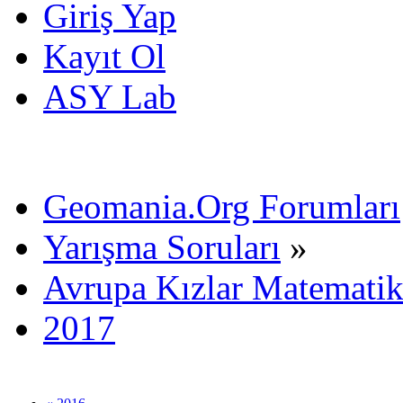
Giriş Yap
Kayıt Ol
ASY Lab
Geomania.Org Forumları
Yarışma Soruları
»
Avrupa Kızlar Matematik
2017