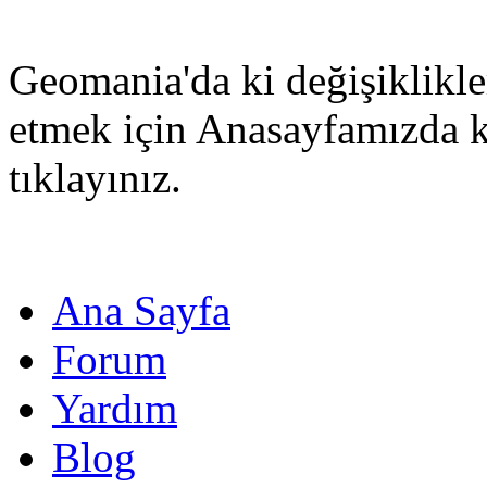
Geomania'da ki değişiklikle
etmek için Anasayfamızda 
tıklayınız.
Ana Sayfa
Forum
Yardım
Blog