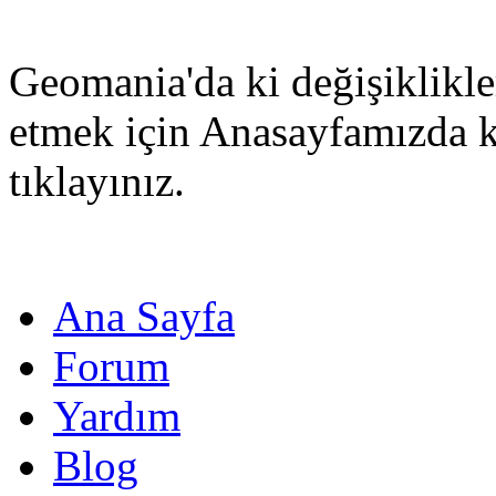
Geomania'da ki değişiklikle
etmek için Anasayfamızda 
tıklayınız.
Ana Sayfa
Forum
Yardım
Blog