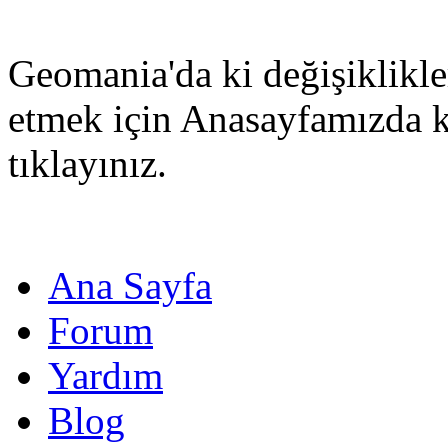
Geomania'da ki değişiklikle
etmek için Anasayfamızda 
tıklayınız.
Ana Sayfa
Forum
Yardım
Blog