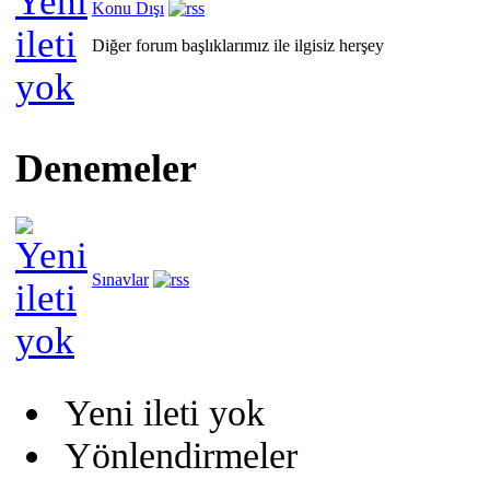
Konu Dışı
Diğer forum başlıklarımız ile ilgisiz herşey
Denemeler
Sınavlar
Yeni ileti yok
Yönlendirmeler