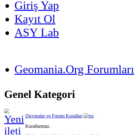
Giriş Yap
Kayıt Ol
ASY Lab
Geomania.Org Forumları
Genel Kategori
Duyurular ve Forum Kuralları
Kurallarımız.