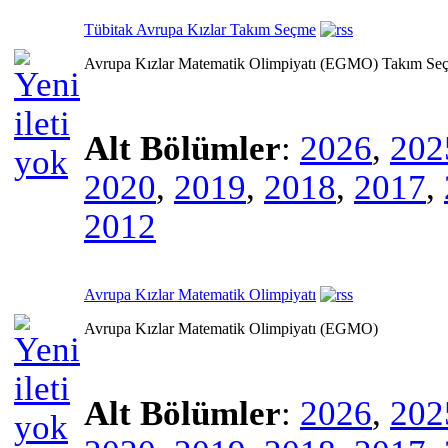
Tübitak Avrupa Kızlar Takım Seçme
Avrupa Kızlar Matematik Olimpiyatı (EGMO) Takım Seç
Alt Bölümler
:
2026
,
202
2020
,
2019
,
2018
,
2017
,
2012
Avrupa Kızlar Matematik Olimpiyatı
Avrupa Kızlar Matematik Olimpiyatı (EGMO)
Alt Bölümler
:
2026
,
202