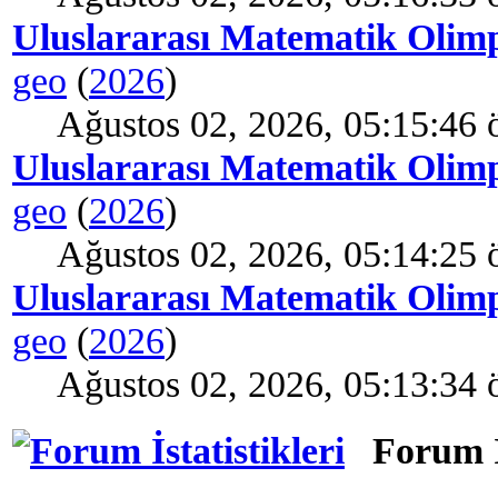
Uluslararası Matematik Olimp
geo
(
2026
)
Ağustos 02, 2026, 05:15:46 
Uluslararası Matematik Olimp
geo
(
2026
)
Ağustos 02, 2026, 05:14:25 
Uluslararası Matematik Olimp
geo
(
2026
)
Ağustos 02, 2026, 05:13:34 
Forum İs