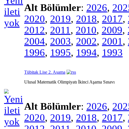
Alt Bölümler
:
2026
,
202
2020
,
2019
,
2018
,
2017
,
2012
,
2011
,
2010
,
2009
,
2004
,
2003
,
2002
,
2001
,
1996
,
1995
,
1994
,
1993
Tübitak Lise 2. Aşama
Ulusal Matematik Olimpiyatı İkinci Aşama Sınavı
Alt Bölümler
:
2026
,
202
2020
,
2019
,
2018
,
2017
,
2012
,
2011
,
2010
,
2009
,