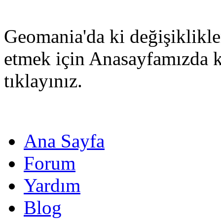
Geomania'da ki değişiklikle
etmek için Anasayfamızda 
tıklayınız.
Ana Sayfa
Forum
Yardım
Blog