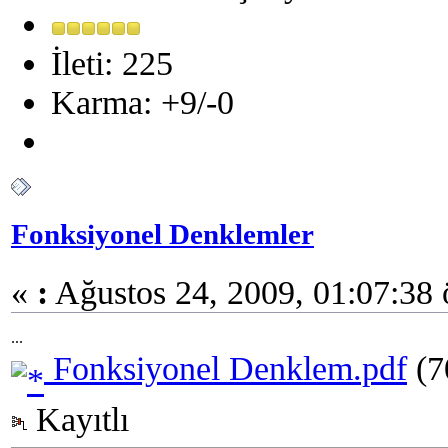
İleti: 225
Karma: +9/-0
Fonksiyonel Denklemler
«
:
Ağustos 24, 2009, 01:07:38 
...
Fonksiyonel Denklem.pdf
(7
Kayıtlı