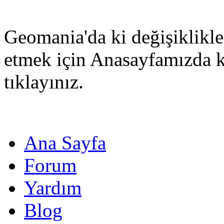
Geomania'da ki değişiklikle
etmek için Anasayfamızda 
tıklayınız.
Ana Sayfa
Forum
Yardım
Blog