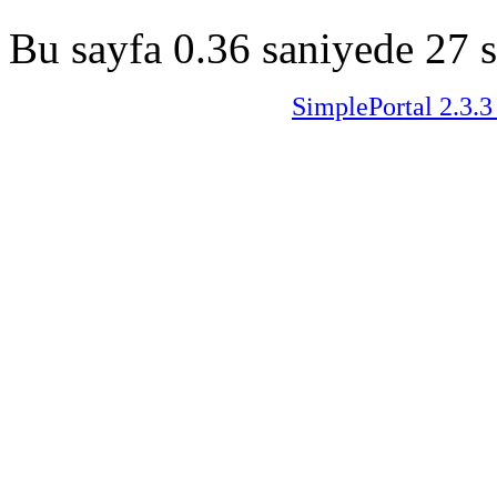
Bu sayfa 0.36 saniyede 27 s
SimplePortal 2.3.