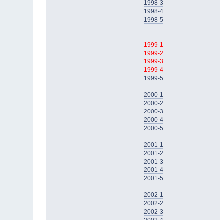
1998-3
1998-4
1998-5
1999-1
1999-2
1999-3
1999-4
1999-5
2000-1
2000-2
2000-3
2000-4
2000-5
2001-1
2001-2
2001-3
2001-4
2001-5
2002-1
2002-2
2002-3