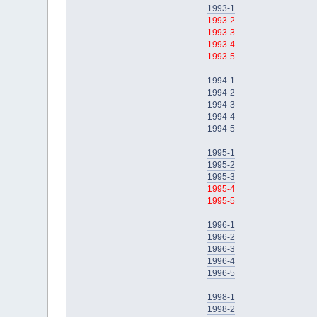
1993-1
1993-2
1993-3
1993-4
1993-5
1994-1
1994-2
1994-3
1994-4
1994-5
1995-1
1995-2
1995-3
1995-4
1995-5
1996-1
1996-2
1996-3
1996-4
1996-5
1998-1
1998-2