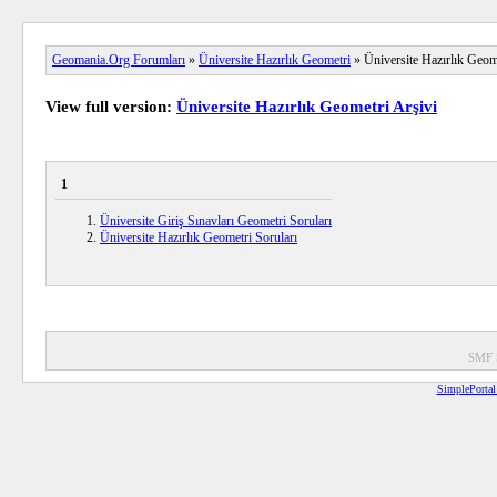
Geomania.Org Forumları
»
Üniversite Hazırlık Geometri
» Üniversite Hazırlık Geom
View full version:
Üniversite Hazırlık Geometri Arşivi
1
Üniversite Giriş Sınavları Geometri Soruları
Üniversite Hazırlık Geometri Soruları
SMF 
SimplePortal