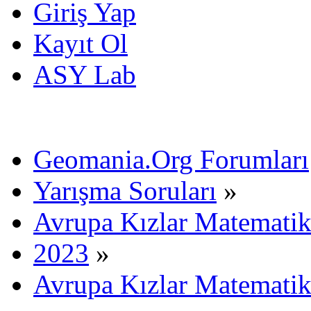
Giriş Yap
Kayıt Ol
ASY Lab
Geomania.Org Forumları
Yarışma Soruları
»
Avrupa Kızlar Matematik
2023
»
Avrupa Kızlar Matematik