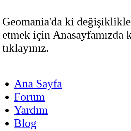
Geomania'da ki değişiklikle
etmek için Anasayfamızda 
tıklayınız.
Ana Sayfa
Forum
Yardım
Blog