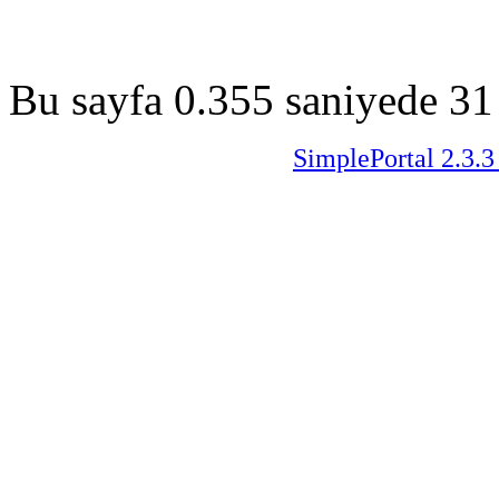
Bu sayfa 0.355 saniyede 31 
SimplePortal 2.3.