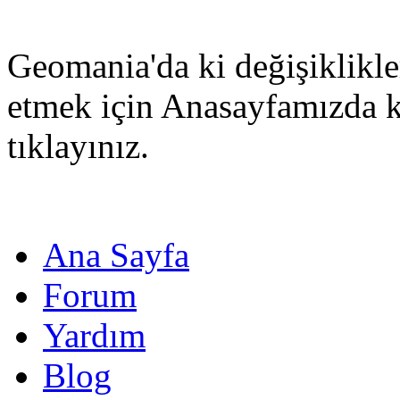
Geomania'da ki değişiklikle
etmek için Anasayfamızda 
tıklayınız.
Ana Sayfa
Forum
Yardım
Blog