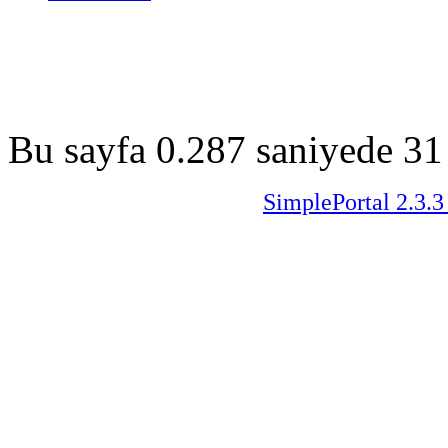
Bu sayfa 0.287 saniyede 31 
SimplePortal 2.3.