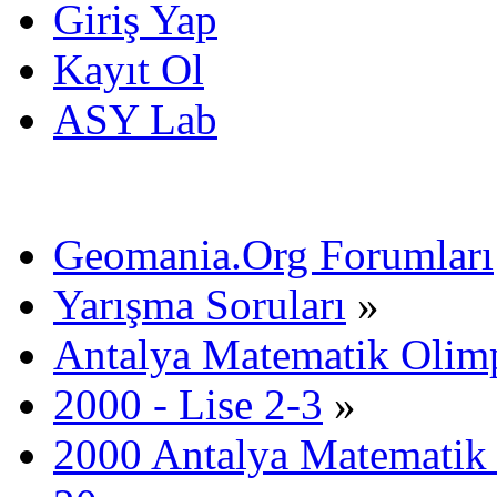
Giriş Yap
Kayıt Ol
ASY Lab
Geomania.Org Forumları
Yarışma Soruları
»
Antalya Matematik Olimp
2000 - Lise 2-3
»
2000 Antalya Matematik 