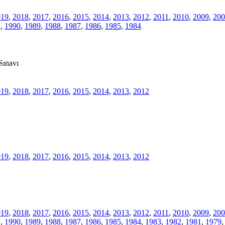
019
,
2018
,
2017
,
2016
,
2015
,
2014
,
2013
,
2012
,
2011
,
2010
,
2009
,
200
1
,
1990
,
1989
,
1988
,
1987
,
1986
,
1985
,
1984
Sınavı
019
,
2018
,
2017
,
2016
,
2015
,
2014
,
2013
,
2012
019
,
2018
,
2017
,
2016
,
2015
,
2014
,
2013
,
2012
019
,
2018
,
2017
,
2016
,
2015
,
2014
,
2013
,
2012
,
2011
,
2010
,
2009
,
200
1
,
1990
,
1989
,
1988
,
1987
,
1986
,
1985
,
1984
,
1983
,
1982
,
1981
,
1979