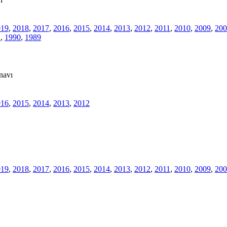
019
,
2018
,
2017
,
2016
,
2015
,
2014
,
2013
,
2012
,
2011
,
2010
,
2009
,
200
1
,
1990
,
1989
navı
016
,
2015
,
2014
,
2013
,
2012
019
,
2018
,
2017
,
2016
,
2015
,
2014
,
2013
,
2012
,
2011
,
2010
,
2009
,
200