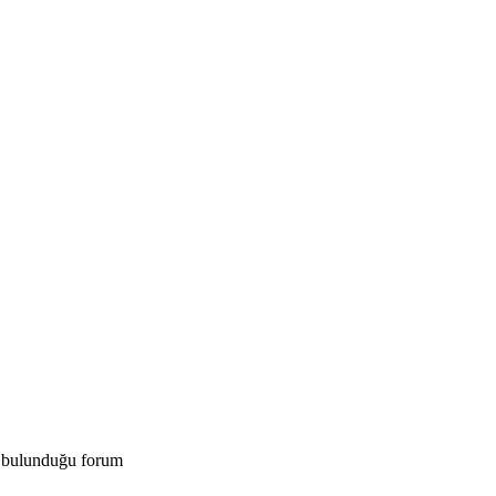
ın bulunduğu forum