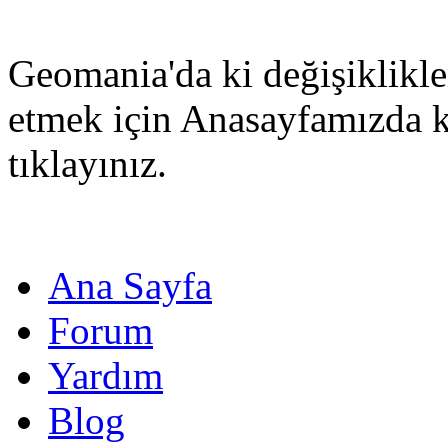
Geomania'da ki değişiklikle
etmek için Anasayfamızda 
tıklayınız.
Ana Sayfa
Forum
Yardım
Blog