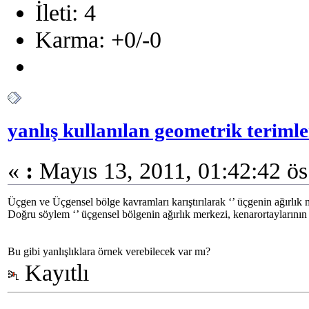
İleti: 4
Karma: +0/-0
yanlış kullanılan geometrik terimle
«
:
Mayıs 13, 2011, 01:42:42 ös
Üçgen ve Üçgensel bölge kavramları karıştırılarak ‘’ üçgenin ağırlık m
Doğru söylem ‘’ üçgensel bölgenin ağırlık merkezi, kenarortaylarının 
Bu gibi yanlışlıklara örnek verebilecek var mı?
Kayıtlı