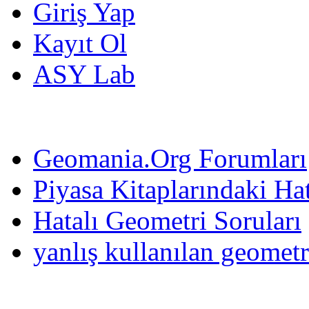
Giriş Yap
Kayıt Ol
ASY Lab
Geomania.Org Forumları
Piyasa Kitaplarındaki Hat
Hatalı Geometri Soruları
yanlış kullanılan geometr