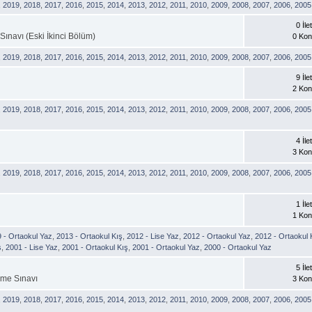
,
2019
,
2018
,
2017
,
2016
,
2015
,
2014
,
2013
,
2012
,
2011
,
2010
,
2009
,
2008
,
2007
,
2006
,
2005
0 İlet
Sınavı (Eski İkinci Bölüm)
0 Ko
,
2019
,
2018
,
2017
,
2016
,
2015
,
2014
,
2013
,
2012
,
2011
,
2010
,
2009
,
2008
,
2007
,
2006
,
2005
9 İlet
2 Ko
,
2019
,
2018
,
2017
,
2016
,
2015
,
2014
,
2013
,
2012
,
2011
,
2010
,
2009
,
2008
,
2007
,
2006
,
2005
4 İlet
3 Ko
,
2019
,
2018
,
2017
,
2016
,
2015
,
2014
,
2013
,
2012
,
2011
,
2010
,
2009
,
2008
,
2007
,
2006
,
2005
1 İlet
1 Ko
 - Ortaokul Yaz
,
2013 - Ortaokul Kış
,
2012 - Lise Yaz
,
2012 - Ortaokul Yaz
,
2012 - Ortaokul 
ş
,
2001 - Lise Yaz
,
2001 - Ortaokul Kış
,
2001 - Ortaokul Yaz
,
2000 - Ortaokul Yaz
5 İlet
çme Sınavı
3 Ko
,
2019
,
2018
,
2017
,
2016
,
2015
,
2014
,
2013
,
2012
,
2011
,
2010
,
2009
,
2008
,
2007
,
2006
,
2005