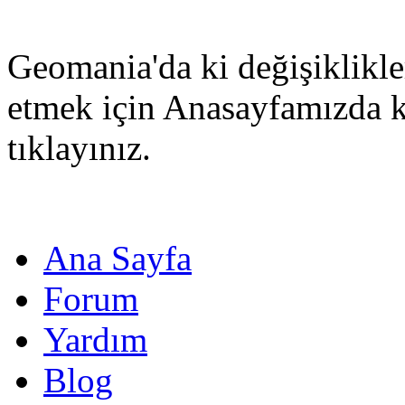
Geomania'da ki değişiklikle
etmek için Anasayfamızda 
tıklayınız.
Ana Sayfa
Forum
Yardım
Blog