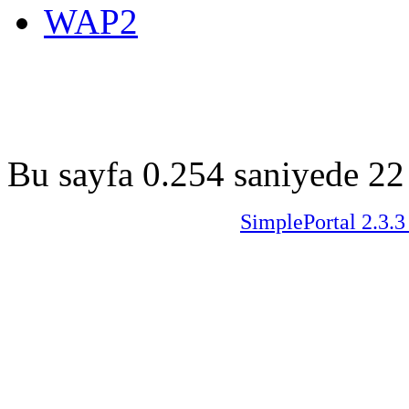
WAP2
Bu sayfa 0.254 saniyede 22 
SimplePortal 2.3.