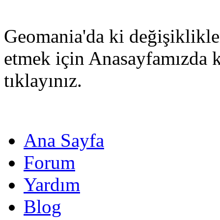
Geomania'da ki değişiklikle
etmek için Anasayfamızda 
tıklayınız.
Ana Sayfa
Forum
Yardım
Blog