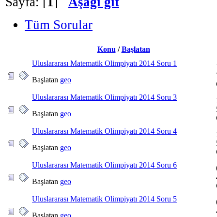
Sayfa: [
1
]
Aşağı git
Tüm Sorular
Konu
/
Başlatan
Uluslararası Matematik Olimpiyatı 2014 Soru 1
Başlatan
geo
Uluslararası Matematik Olimpiyatı 2014 Soru 3
Başlatan
geo
Uluslararası Matematik Olimpiyatı 2014 Soru 4
Başlatan
geo
Uluslararası Matematik Olimpiyatı 2014 Soru 6
Başlatan
geo
Uluslararası Matematik Olimpiyatı 2014 Soru 5
Başlatan
geo