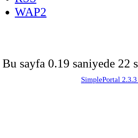
WAP2
Bu sayfa 0.19 saniyede 22 s
SimplePortal 2.3.