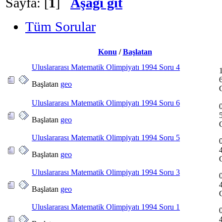
Sayfa: [
1
]
Aşağı git
Tüm Sorular
Konu
/
Başlatan
Uluslararası Matematik Olimpiyatı 1994 Soru 4
Başlatan
geo
Uluslararası Matematik Olimpiyatı 1994 Soru 6
Başlatan
geo
Uluslararası Matematik Olimpiyatı 1994 Soru 5
Başlatan
geo
Uluslararası Matematik Olimpiyatı 1994 Soru 3
Başlatan
geo
Uluslararası Matematik Olimpiyatı 1994 Soru 1