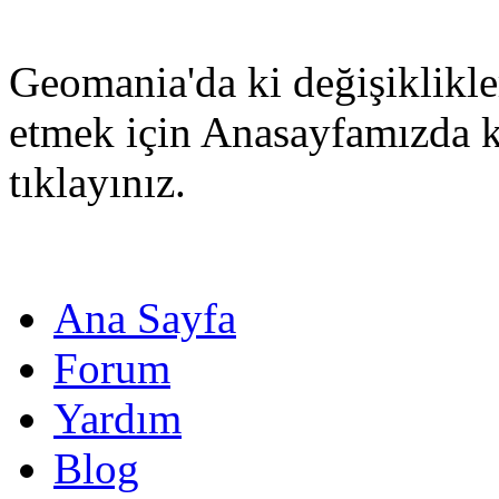
Geomania'da ki değişiklikle
etmek için Anasayfamızda 
tıklayınız.
Ana Sayfa
Forum
Yardım
Blog