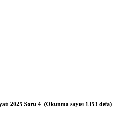
tı 2025 Soru 4 (Okunma sayısı 1353 defa)