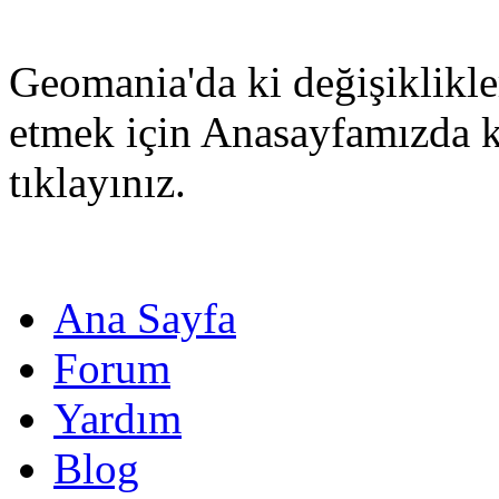
Geomania'da ki değişiklikle
etmek için Anasayfamızda 
tıklayınız.
Ana Sayfa
Forum
Yardım
Blog