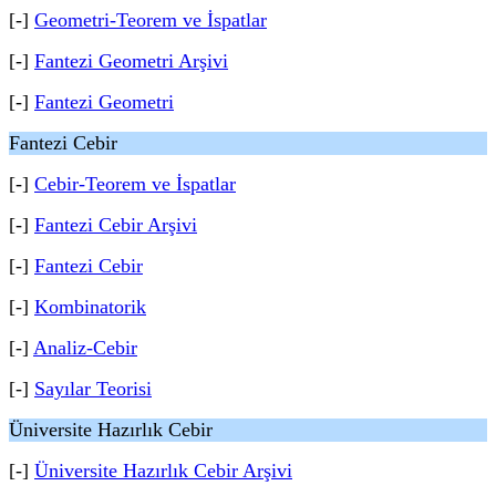
[-]
Geometri-Teorem ve İspatlar
[-]
Fantezi Geometri Arşivi
[-]
Fantezi Geometri
Fantezi Cebir
[-]
Cebir-Teorem ve İspatlar
[-]
Fantezi Cebir Arşivi
[-]
Fantezi Cebir
[-]
Kombinatorik
[-]
Analiz-Cebir
[-]
Sayılar Teorisi
Üniversite Hazırlık Cebir
[-]
Üniversite Hazırlık Cebir Arşivi