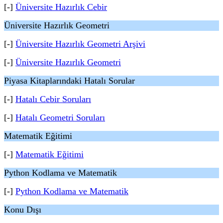
[-]
Üniversite Hazırlık Cebir
Üniversite Hazırlık Geometri
[-]
Üniversite Hazırlık Geometri Arşivi
[-]
Üniversite Hazırlık Geometri
Piyasa Kitaplarındaki Hatalı Sorular
[-]
Hatalı Cebir Soruları
[-]
Hatalı Geometri Soruları
Matematik Eğitimi
[-]
Matematik Eğitimi
Python Kodlama ve Matematik
[-]
Python Kodlama ve Matematik
Konu Dışı