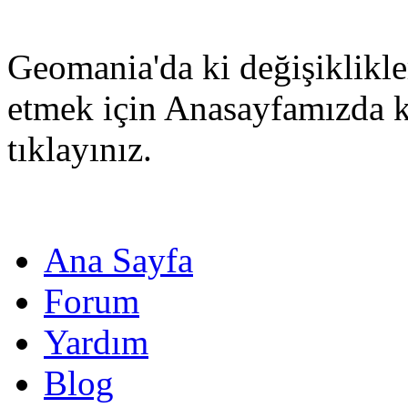
Geomania'da ki değişiklikle
etmek için Anasayfamızda 
tıklayınız.
Ana Sayfa
Forum
Yardım
Blog