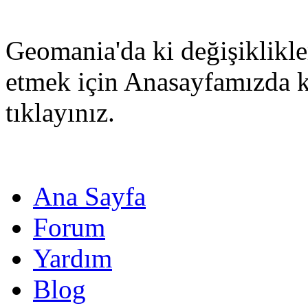
Geomania'da ki değişiklikle
etmek için Anasayfamızda 
tıklayınız.
Ana Sayfa
Forum
Yardım
Blog