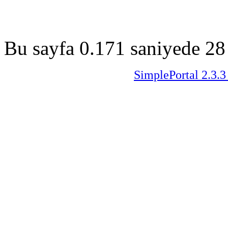
Bu sayfa 0.171 saniyede 28 
SimplePortal 2.3.